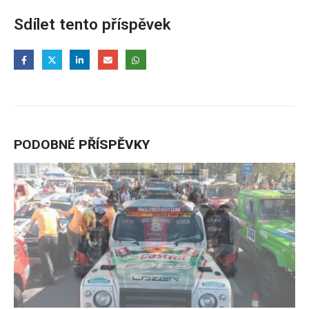
Sdílet tento příspěvek
PODOBNÉ
PŘÍSPĚVKY