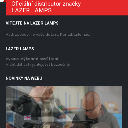
Oficiální distributor značky
LAZER LAMPS
VÍTEJTE NA LAZER LAMPS
Rádi zodpovíme vaše dotazy. Kontaktujte nás.
LAZER LAMPS
vysoce výkonné osvětlení.
Vidět dál. Jet rychleji. Jet bezpečněji.
NOVINKY NA WEBU