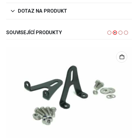
DOTAZ NA PRODUKT
SOUVISEJÍCÍ PRODUKTY