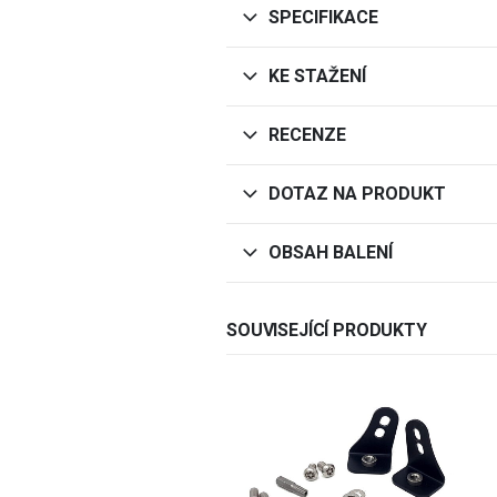
SPECIFIKACE
KE STAŽENÍ
RECENZE
DOTAZ NA PRODUKT
OBSAH BALENÍ
SOUVISEJÍCÍ PRODUKTY