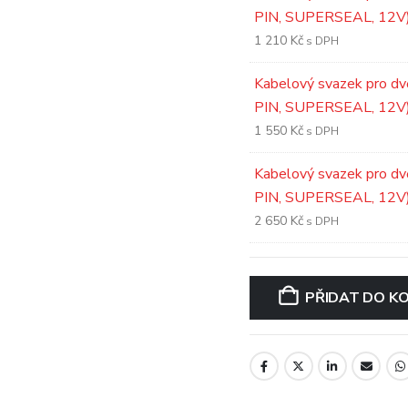
PIN, SUPERSEAL, 12V
1 210
Kč
s DPH
Kabelový svazek pro dv
PIN, SUPERSEAL, 12V
1 550
Kč
s DPH
Kabelový svazek pro dv
PIN, SUPERSEAL, 12V
2 650
Kč
s DPH
PŘIDAT DO KO