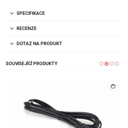
SPECIFIKACE
RECENZE
DOTAZ NA PRODUKT
SOUVISEJÍCÍ PRODUKTY