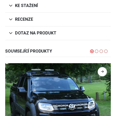
KE STAŽENÍ
RECENZE
DOTAZ NA PRODUKT
SOUVISEJÍCÍ PRODUKTY