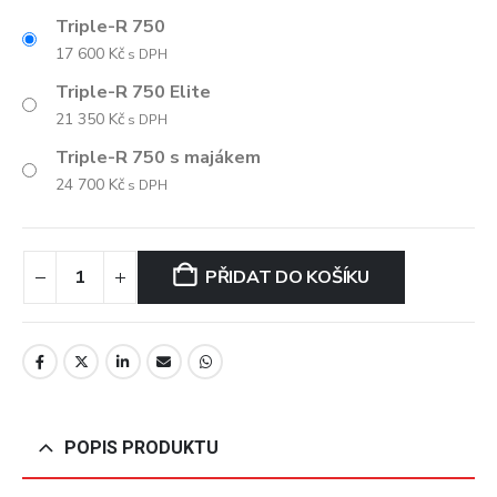
Triple-R 750
17 600
Kč
s DPH
Triple-R 750 Elite
21 350
Kč
s DPH
Triple-R 750 s majákem
24 700
Kč
s DPH
PŘIDAT DO KOŠÍKU
POPIS PRODUKTU