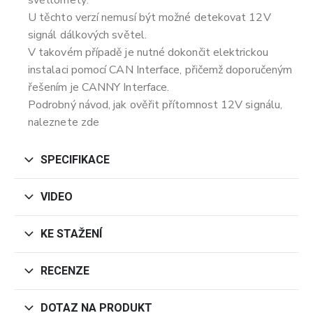
U těchto verzí nemusí být možné detekovat 12V
signál dálkových světel.
V takovém případě je nutné dokončit elektrickou
instalaci pomocí CAN Interface, přičemž doporučeným
řešením je CANNY Interface.
Podrobný návod, jak ověřit přítomnost 12V signálu,
naleznete zde
SPECIFIKACE
VIDEO
KE STAŽENÍ
RECENZE
DOTAZ NA PRODUKT