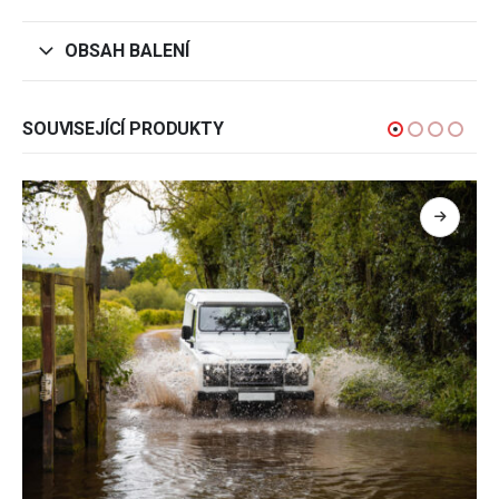
OBSAH BALENÍ
SOUVISEJÍCÍ PRODUKTY