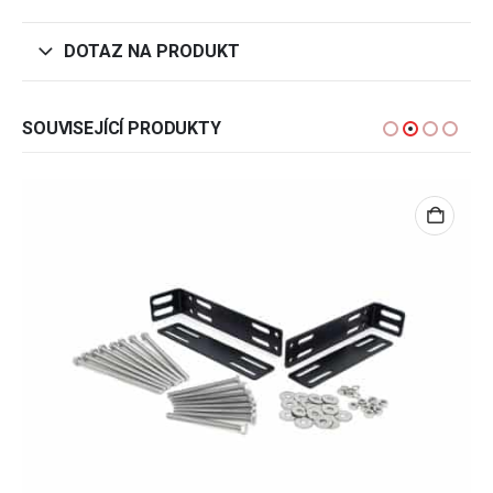
DOTAZ NA PRODUKT
SOUVISEJÍCÍ PRODUKTY