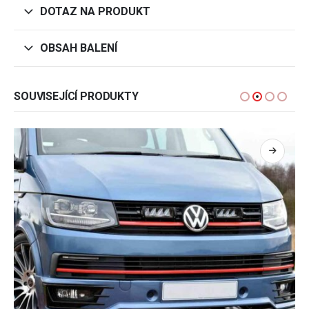
DOTAZ NA PRODUKT
OBSAH BALENÍ
SOUVISEJÍCÍ PRODUKTY