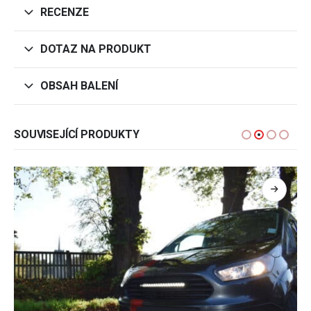
RECENZE
DOTAZ NA PRODUKT
OBSAH BALENÍ
SOUVISEJÍCÍ PRODUKTY